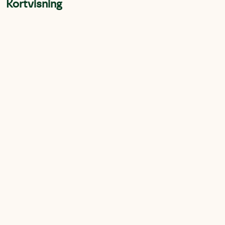
Kortvisning