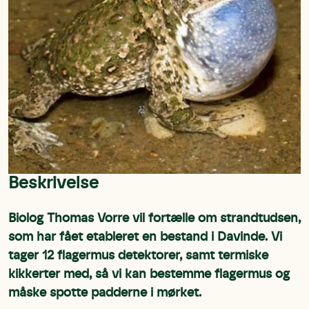
Beskrivelse
Biolog Thomas Vorre vil fortælle om strandtudsen,
som har fået etableret en bestand i Davinde. Vi
tager 12 flagermus detektorer, samt termiske
kikkerter med, så vi kan bestemme flagermus og
måske spotte padderne i mørket.